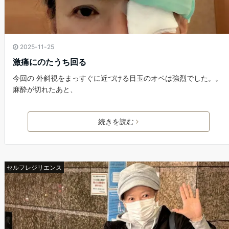
2025-11-25
激痛にのたうち回る
今回の 外斜視をまっすぐに近づける目玉のオペは強烈でした。。
麻酔が切れたあと、
続きを読む
セルフレジリエンス