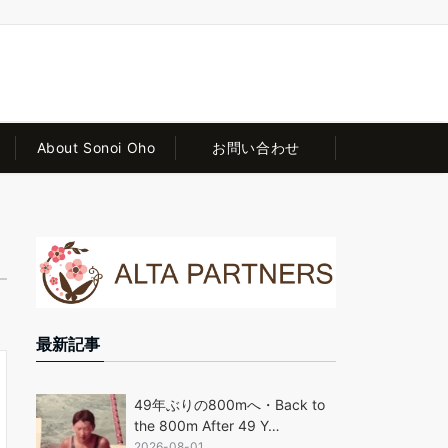
About Sonoi Oho
お問い合わせ
最新記事
49年ぶりの800mへ・Back to
the 800m After 49 Y…
2026-08-01