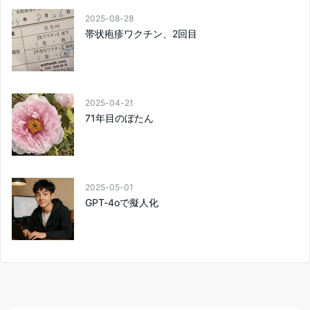
2025-08-28
帯状疱疹ワクチン、2回目
2025-04-21
71年目のぼたん
2025-05-01
GPT-4oで擬人化