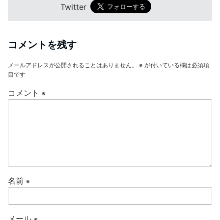
Twitter
コメントを残す
メールアドレスが公開されることはありません。
※
が付いている欄は必須項
目です
コメント
※
名前
※
メール
※