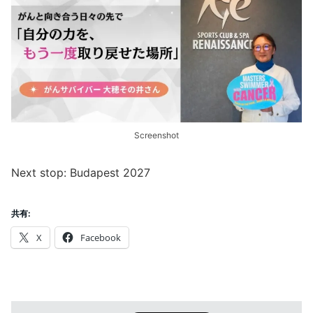
Screenshot
Next stop: Budapest 2027
共有:
X
Facebook