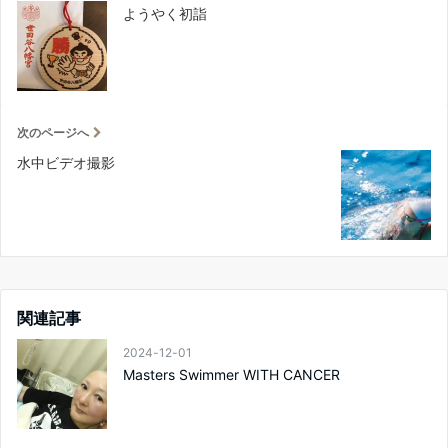
ようやく初詣
次のページへ
水中ビデオ撮影
関連記事
2024-12-01
Masters Swimmer WITH CANCER