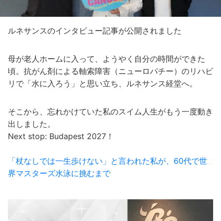
ルネサンスのインタビュー記事が公開されました
母が老人ホームに入って、ようやく自分の時間ができた
頃。抗がん剤による軸索障害（ニューロパチー）のリハビ
リで「水に入ろう」と思い立ち、ルネサンス経堂へ。
そこから、忘れかけていた私のスイム人生がもう一度動き
出しました。
Next stop: Budapest 2027！
「杖なしでは一生歩けない」と言われた私が、60代で世
界マスターズ水泳に挑むまで