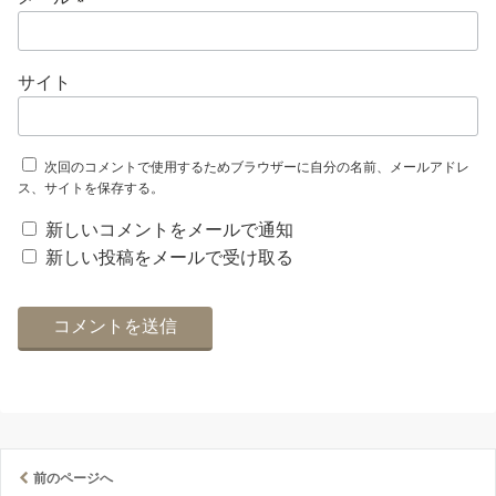
サイト
次回のコメントで使用するためブラウザーに自分の名前、メールアドレ
ス、サイトを保存する。
新しいコメントをメールで通知
新しい投稿をメールで受け取る
前のページへ