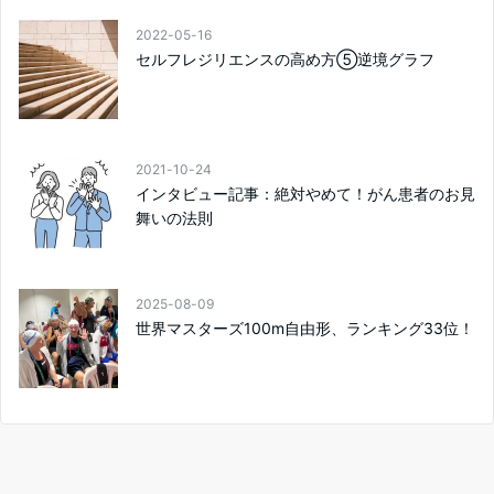
2022-05-16
セルフレジリエンスの高め方⑤逆境グラフ
2021-10-24
インタビュー記事：絶対やめて！がん患者のお見
舞いの法則
2025-08-09
世界マスターズ100m自由形、ランキング33位！