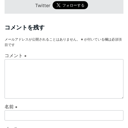
Twitter
コメントを残す
メールアドレスが公開されることはありません。
※
が付いている欄は必須項
目です
コメント
※
名前
※