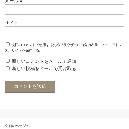
メール
※
サイト
次回のコメントで使用するためブラウザーに自分の名前、メールアドレ
ス、サイトを保存する。
新しいコメントをメールで通知
新しい投稿をメールで受け取る
前のページへ