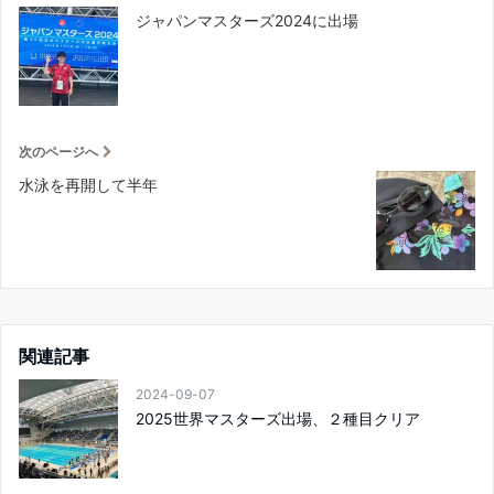
ジャパンマスターズ2024に出場
次のページへ
水泳を再開して半年
関連記事
2024-09-07
2025世界マスターズ出場、２種目クリア