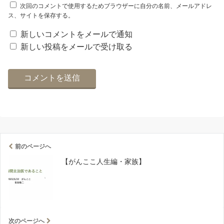
次回のコメントで使用するためブラウザーに自分の名前、メールアドレ
ス、サイトを保存する。
新しいコメントをメールで通知
新しい投稿をメールで受け取る
前のページへ
【がんここ人生編・家族】
次のページへ