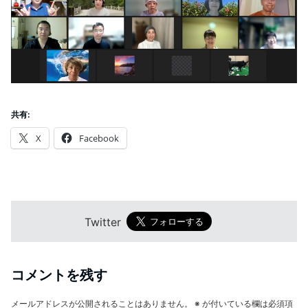
共有:
X
Facebook
Twitter
コメントを残す
メールアドレスが公開されることはありません。
※
が付いている欄は必須項