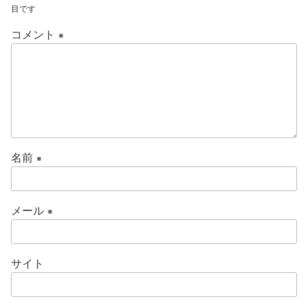
目です
コメント
※
名前
※
メール
※
サイト