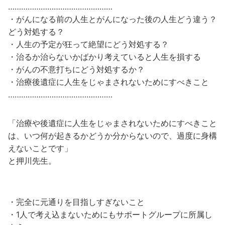
…………………………………………
・がんになる前の人生とがんになった後の人生どう違う？
どう対処する？
・人生の予定が狂って絶望にどう対処する？
・治るか治らないかばかり考えていると人生を損する
・がんの不意打ちにどう対処するか？
・治療後遺症に人生をじゃまされないためにすべきこと
…………………………………………
「治療や後遺症に人生をじゃまされないためにすべきこと
は、いつ何が起きるかどうか分からないので、過度に身構
えないことです」
と押川先生。
・完全に元通りを目指しすぎないこと
・1人で考え込まないためにもサポートグループに所属し