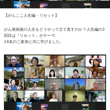
【がんここ人生編・リセット】
がん発病後の人生をどうやって立て直すのか？人生編の3
回目は『リセット』がテーマ。
24名のご参加と共に学びました。