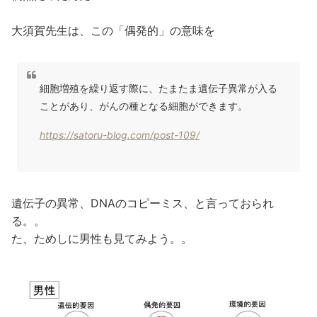
大須賀先生は、この「偶発的」の意味を
細胞増殖を繰り返す際に、たまたま遺伝子異常が入る
ことがあり、がんの種となる細胞ができます。
https://satoru-blog.com/post-109/
遺伝子の異常、DNAのコピーミス、と言っておられ
る。。
た、ためしに男性も見てみよう。。