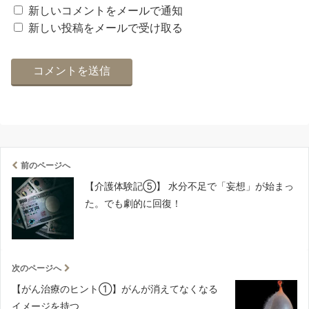
新しいコメントをメールで通知
新しい投稿をメールで受け取る
前のページへ
【介護体験記⑤】 水分不足で「妄想」が始まっ
た。でも劇的に回復！
次のページへ
【がん治療のヒント①】がんが消えてなくなる
イメージを持つ