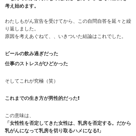
考え始めます。
わたしもがん宣告を受けてから、この自問自答を延々と繰
り返しました。
原因を考えあぐねて、、いきついた結論はこれでした。
ビールの飲み過ぎだった
仕事のストレスがひどかった
そしてこれが究極（笑）
これまでの生き方が男性的だった❗️
この意味は、
「女性性を否定してきた女性は、乳房を否定する。だから
乳がんになって乳房を切り取るハメになる❗️」