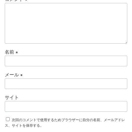
名前
※
メール
※
サイト
次回のコメントで使用するためブラウザーに自分の名前、メールアドレ
ス、サイトを保存する。