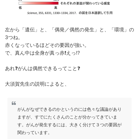
左から「遺伝」と、「偶発／偶然の発生」と、「環境」の
3つね。
赤くなっているほどその要因が強い。
で、真ん中は全身が真っ赤❗️えっ⁉️
あれ❓がんは偶然できるってこと❓
大須賀先生の説明によると、
がんがなぜできるのかというのには色々な議論があり
ますが、すでにたくさんのことが分かってきていま
す。がんが発生するには、大きく分けて３つの要因が
関わっています。