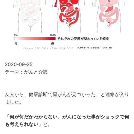
2020-09-25
テーマ：がんと介護
友人から、健康診断で胃がんが見つかった、と連絡が入り
ました。
「何が何だかわからない。がんになった事がショックで何
も考えられない」
と。