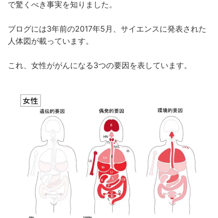
で驚くべき事実を知りました。
ブログには3年前の2017年5月、サイエンスに発表された
人体図が載っています。
これ、女性ががんになる3つの要因を表しています。