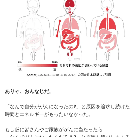
ありゃ、おんなじだ
。
「なんで自分ががんになったの❓」と原因を追求し続けた
時間とエネルギーがもったいなかった。
もし仮に皆さんやご家族ががんに当たったら、
「なんでがんになったんだろう❓」と原因を追求しまくる