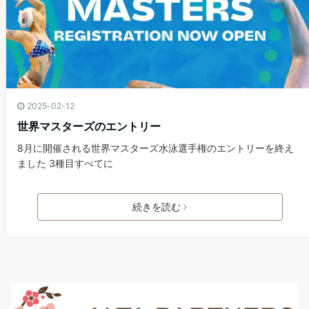
2025-02-12
世界マスターズのエントリー
8月に開催される世界マスターズ水泳選手権のエントリーを終え
ました 3種目すべてに
続きを読む