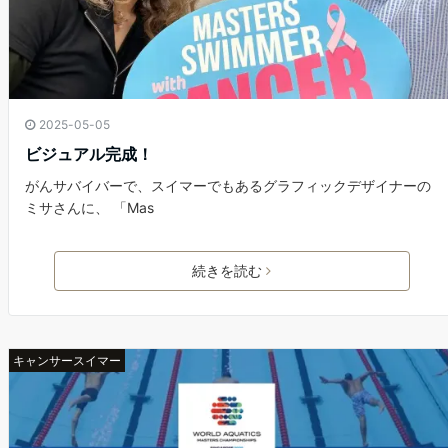
2025-05-05
ビジュアル完成！
がんサバイバーで、スイマーでもあるグラフィックデザイナーの
ミサさんに、 「Mas
続きを読む
キャンサースイマー