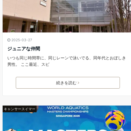
2025-03-27
ジュニアな仲間
いつも同じ時間帯に、同じレーンで泳いでる、同年代とおぼしき
男性。 ここ最近、スピ
続きを読む
キャンサースイマー