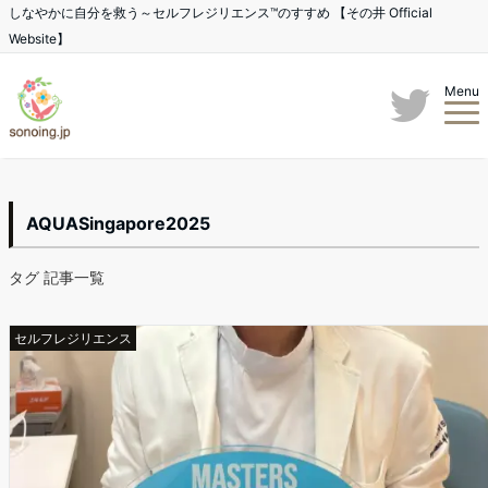
しなやかに自分を救う～セルフレジリエンス™のすすめ 【その井 Official
Website】
Menu
AQUASingapore2025
タグ 記事一覧
セルフレジリエンス