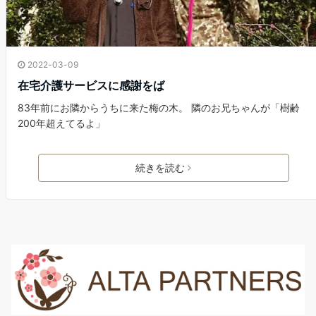
2022-03-09
在宅介護サービスに感謝をば
83年前にお隣からうちに来た梅の木。 隣のお兄ちゃんが「樹齢
200年超えてるよ」
続きを読む