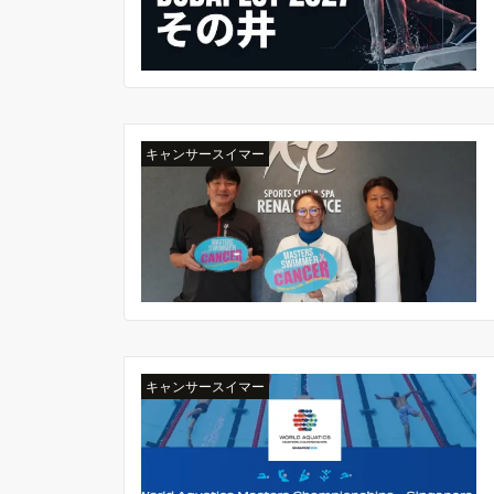
キャンサースイマー
キャンサースイマー