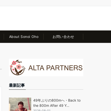
About Sonoi Oho
お問い合わせ
最新記事
49年ぶりの800mへ・Back to
the 800m After 49 Y…
2026-08-01