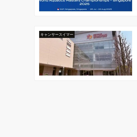
キャンサースイマー