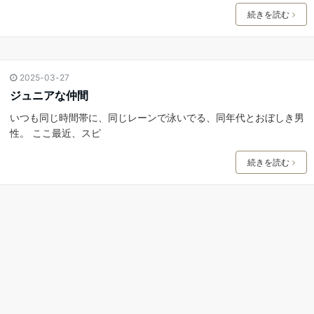
続きを読む
2025-03-27
ジュニアな仲間
いつも同じ時間帯に、同じレーンで泳いでる、同年代とおぼしき男
性。 ここ最近、スピ
続きを読む