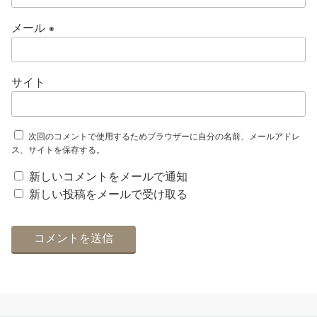
メール
※
サイト
次回のコメントで使用するためブラウザーに自分の名前、メールアドレ
ス、サイトを保存する。
新しいコメントをメールで通知
新しい投稿をメールで受け取る