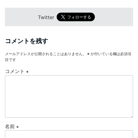
Twitter
コメントを残す
メールアドレスが公開されることはありません。
※
が付いている欄は必須項
目です
コメント
※
名前
※