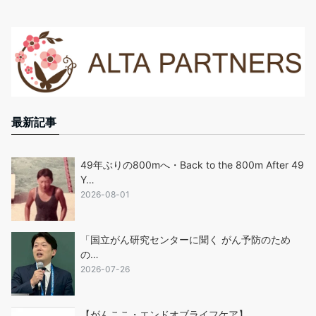
最新記事
49年ぶりの800mへ・Back to the 800m After 49
Y…
2026-08-01
「国立がん研究センターに聞く がん予防のため
の…
2026-07-26
【がんここ・エンドオブライフケア】