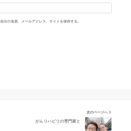
に自分の名前、メールアドレス、サイトを保存する。
次のページへ
がんリハビリの専門家と