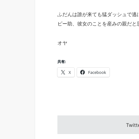
ふだんは誰が来ても猛ダッシュで逃
ピー助、彼女のことを産みの親だと
オヤ
共有:
X
Facebook
Twitt