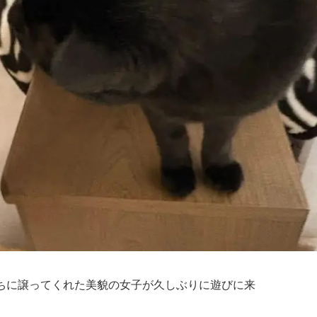
ちに譲ってくれた美貌の女子が久しぶりに遊びに来