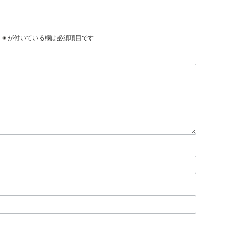
。
※
が付いている欄は必須項目です