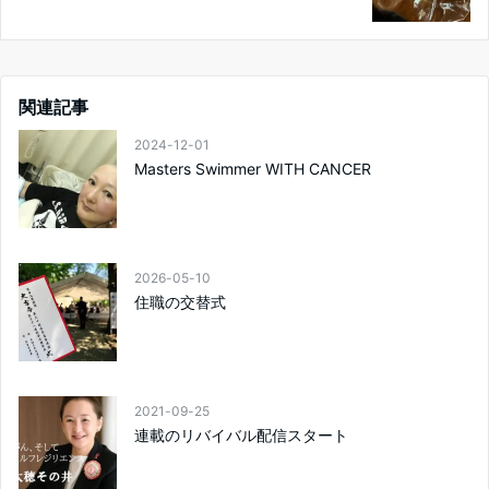
関連記事
2024-12-01
Masters Swimmer WITH CANCER
2026-05-10
住職の交替式
2021-09-25
連載のリバイバル配信スタート