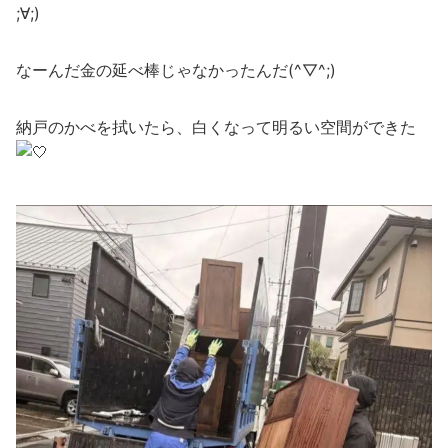
;∀;)
なーんだ金の延べ棒じゃなかったんだ(^▽^;)
納戸のかべを拭いたら、白くなって明るい空間ができた