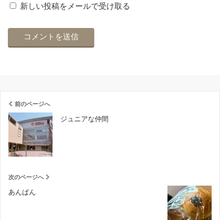
新しい投稿をメールで受け取る
前のページへ
ジュニアな仲間
次のページへ
あんぱん