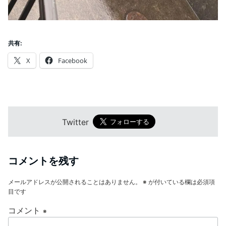
共有:
X
Facebook
Twitter
コメントを残す
メールアドレスが公開されることはありません。
※
が付いている欄は必須項
目です
コメント
※