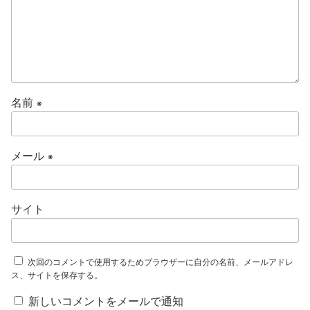
名前
※
メール
※
サイト
次回のコメントで使用するためブラウザーに自分の名前、メールアドレ
ス、サイトを保存する。
新しいコメントをメールで通知