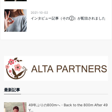
2021-10-02
インタビュー記事（その②）が配信されました
最新記事
49年ぶりの800mへ・Back to the 800m After 49
Y…