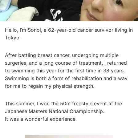
Hello, I’m Sonoi, a 62-year-old cancer survivor living in
Tokyo.
After battling breast cancer, undergoing multiple
surgeries, and a long course of treatment, I returned
to swimming this year for the first time in 38 years.
Swimming is both a form of rehabilitation and a way
for me to regain my physical strength.
This summer, I won the 50m freestyle event at the
Japanese Masters National Championship.
It was a wonderful experience.