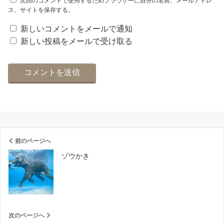
次回のコメントで使用するためブラウザーに自分の名前、メールアドレ
ス、サイトを保存する。
新しいコメントをメールで通知
新しい投稿をメールで受け取る
前のページへ
ゾウかき
次のページへ