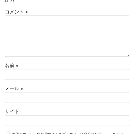
目です
コメント
※
名前
※
メール
※
サイト