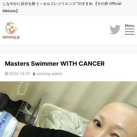
しなやかに自分を救う～セルフレジリエンス™のすすめ 【その井 Official
Website】
Menu
Masters Swimmer WITH CANCER
2024-12-01
sonoing-admin