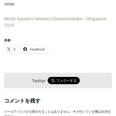
other.
World Aquatics Masters Championships – Singapore
2025
共有:
X
Facebook
Twitter
コメントを残す
メールアドレスが公開されることはありません。
※
が付いている欄は必須項