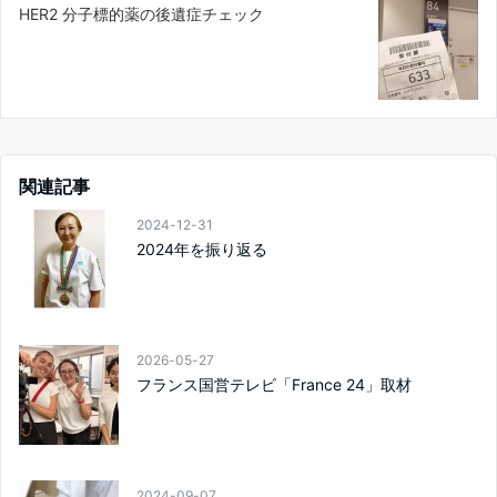
HER2 分子標的薬の後遺症チェック
関連記事
2024-12-31
2024年を振り返る
2026-05-27
フランス国営テレビ「France 24」取材
2024-09-07