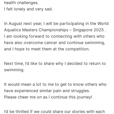
health challenges.
I felt lonely and very sad.
In August next year, I will be participating in the World
Aquatics Masters Championships – Singapore 2025 .
I am looking forward to connecting with others who
have also overcome cancer and continue swimming,
and I hope to meet them at the competition.
Next time, I’d like to share why I decided to return to
swimming.
It would mean a lot to me to get to know others who
have experienced similar pain and struggles.
Please cheer me on as I continue this journey!
I’d be thrilled if we could share our stories with each