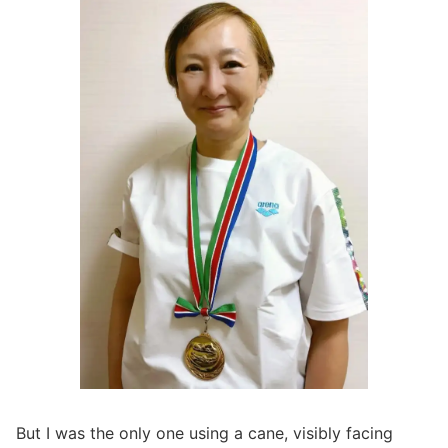
But I was the only one using a cane, visibly facing