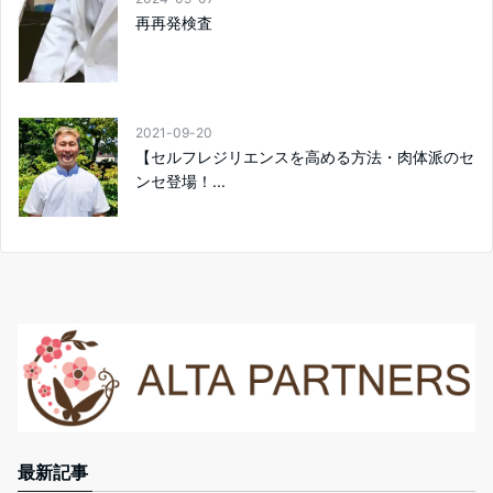
再再発検査
2021-09-20
【セルフレジリエンスを高める方法・肉体派のセ
ンセ登場！...
最新記事