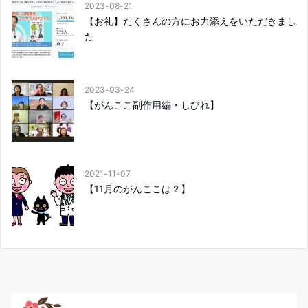
2023-08-21
【お礼】たくさんの方にお力添えをいただきまし
た
2023-03-24
【がんここ副作用編・しびれ】
2021-11-07
【11月のがんここは？】