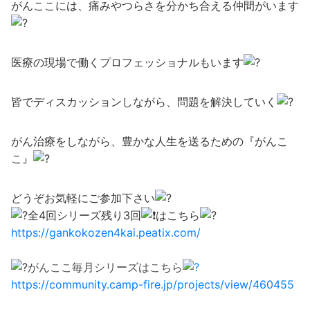
がんここには、痛みやつらさを分かち合える仲間がいます
医療の現場で働くプロフェッショナルもいます
皆でディスカッションしながら、問題を解決していく
がん治療をしながら、豊かな人生を送るための『がんこ
こ』
どうぞお気軽にご参加下さい
全4回シリーズ残り3回
はこちら️
https://gankokozen4kai.peatix.com/
がんここ毎月シリーズはこちら
https://community.camp-fire.jp/projects/view/460455