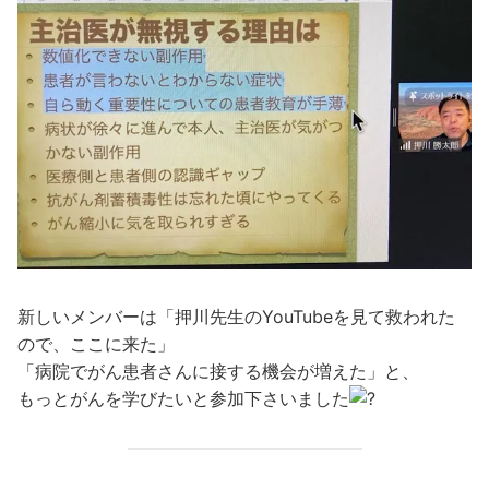
新しいメンバーは「押川先生のYouTubeを見て救われた
ので、ここに来た」
「病院でがん患者さんに接する機会が増えた」と、
もっとがんを学びたいと参加下さいました