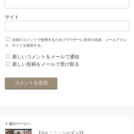
サイト
次回のコメントで使用するためブラウザーに自分の名前、メールアドレ
ス、サイトを保存する。
新しいコメントをメールで通知
新しい投稿をメールで受け取る
前のページへ
【がんここ・シーズン3】