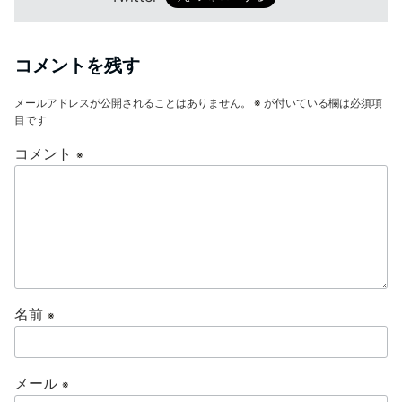
コメントを残す
メールアドレスが公開されることはありません。
※
が付いている欄は必須項
目です
コメント
※
名前
※
メール
※