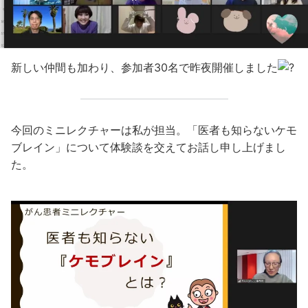
新しい仲間も加わり、参加者30名で昨夜開催しました
今回のミニレクチャーは私が担当。「医者も知らないケモ
ブレイン」について体験談を交えてお話し申し上げまし
た。