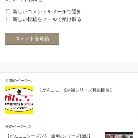
新しいコメントをメールで通知
新しい投稿をメールで受け取る
前のページへ
【がんここ・全4回シリーズ募集開始】
次のページへ
【がんここシーズン3・全4回シリーズ始動】