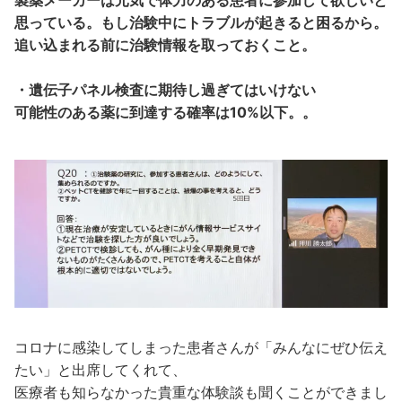
思っている。もし治験中にトラブルが起きると困るから。
追い込まれる前に治験情報を取っておくこと。
・遺伝子パネル検査に期待し過ぎてはいけない
可能性のある薬に到達する確率は10%以下。。
コロナに感染してしまった患者さんが「みんなにぜひ伝え
たい」と出席してくれて、
医療者も知らなかった貴重な体験談も聞くことができまし