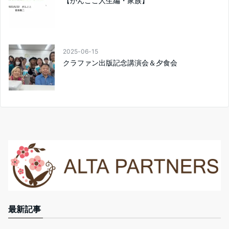
【がんここ人生編・家族】
2025-06-15
クラファン出版記念講演会＆夕食会
最新記事