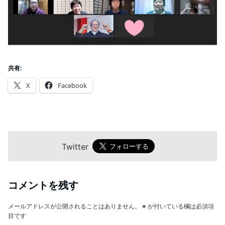
共有:
X
Facebook
Twitter
コメントを残す
メールアドレスが公開されることはありません。
※
が付いている欄は必須項
目です