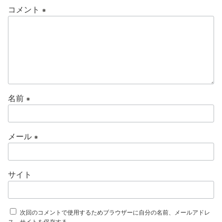
コメント
※
名前
※
メール
※
サイト
次回のコメントで使用するためブラウザーに自分の名前、メールアドレ
ス、サイトを保存する。