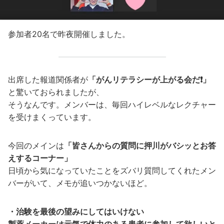
参加者20名で昨夜開催しました。
出席した報道関係者が
「がんリテラシーが上がる会だ❗️」
と驚いておられましたが、
そうなんです。メンバーは、毎回ハイレベルなレクチャー
を受けまくっています。
今回のメインは
「皆さんからの質問に押川がバシッとお答
えするコーナー」
日頃から気になっていたことをズバリ質問してくれたメン
バーがいて、メモが追いつかないほど。
・治験を最後の望みにしてはいけない
製薬メーカーは元気で体力のある患者に参加して欲しいと