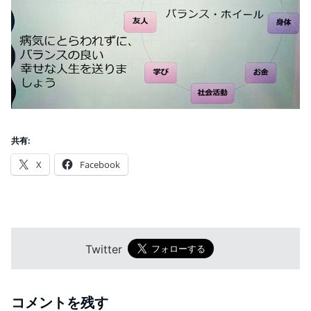
共有:
X
Facebook
Twitter
コメントを残す