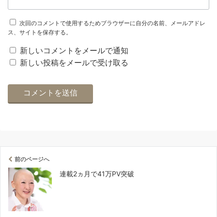
次回のコメントで使用するためブラウザーに自分の名前、メールアドレ
ス、サイトを保存する。
新しいコメントをメールで通知
新しい投稿をメールで受け取る
前のページへ
連載2ヵ月で41万PV突破