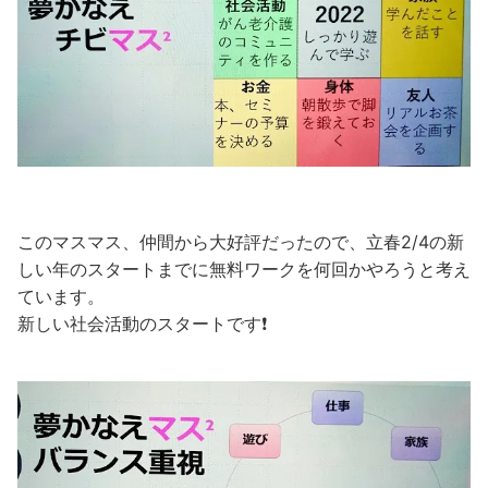
このマスマス、仲間から大好評だったので、立春2/4の新
しい年のスタートまでに無料ワークを何回かやろうと考え
ています。
新しい社会活動のスタートです❗️