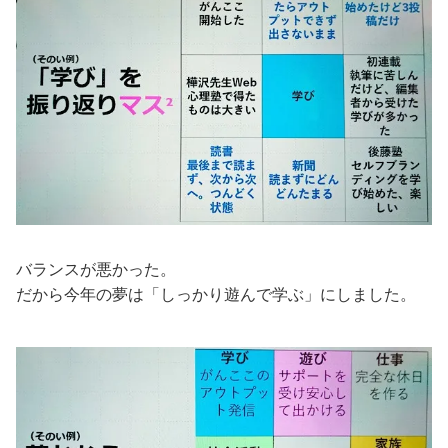
バランスが悪かった。
だから今年の夢は「しっかり遊んで学ぶ」にしました。