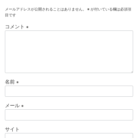
メールアドレスが公開されることはありません。
※
が付いている欄は必須項
目です
コメント
※
名前
※
メール
※
サイト