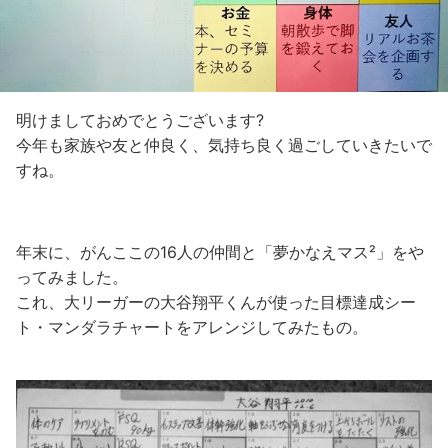
明けましておめでとうございます?
今年も家族や友と仲良く、気持ち良く過ごしていきたいで
すね。
年末に、がんここの16人の仲間と「夢かなえマス²」をや
ってみました。
これ、大リーガーの大谷翔平くんが使った目標達成シー
ト・マンダラチャートをアレンジしてみたもの。