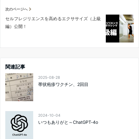
次のページへ
セルフレジリエンスを高めるエクササイズ（上級
編）公開！
関連記事
2025-08-28
帯状疱疹ワクチン、2回目
2024-10-04
いつもありがと～ChatGPT-4o