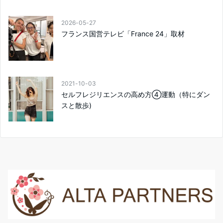
2026-05-27
フランス国営テレビ「France 24」取材
2021-10-03
セルフレジリエンスの高め方④運動（特にダン
スと散歩)