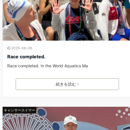
2025-08-09
Race completed.
Race completed. In the World Aquatics Ma
続きを読む
キャンサースイマー