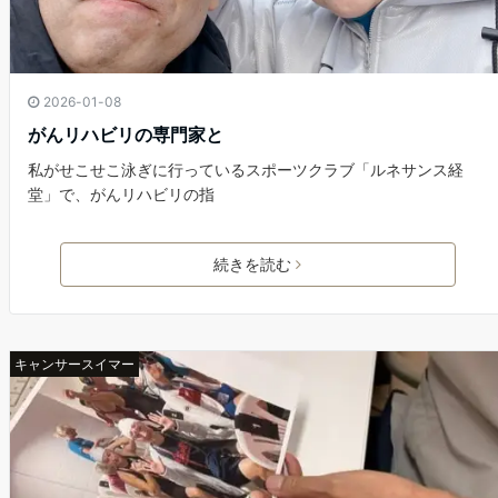
2026-01-08
がんリハビリの専門家と
私がせこせこ泳ぎに行っているスポーツクラブ「ルネサンス経
堂」で、がんリハビリの指
続きを読む
キャンサースイマー