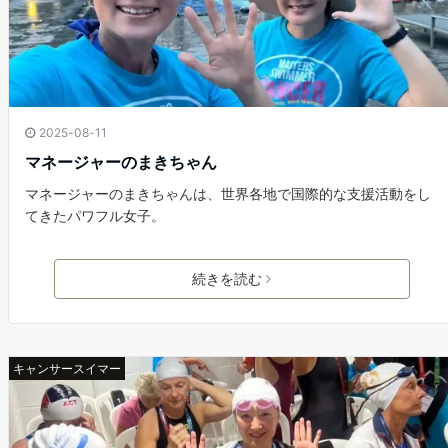
2025-08-11
マネージャーのまきちゃん
マネージャーのまきちゃんは、世界各地で国際的な支援活動をし
てきたパワフル女子。
続きを読む
キャンサースイマー