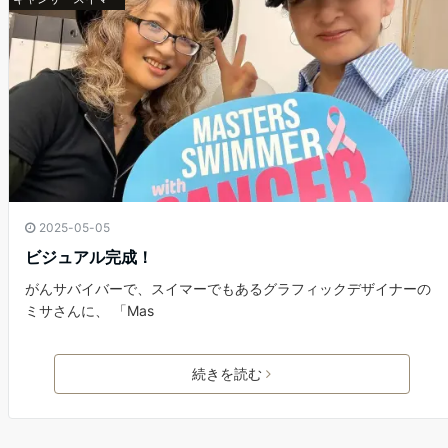
2025-05-05
ビジュアル完成！
がんサバイバーで、スイマーでもあるグラフィックデザイナーの
ミサさんに、 「Mas
続きを読む