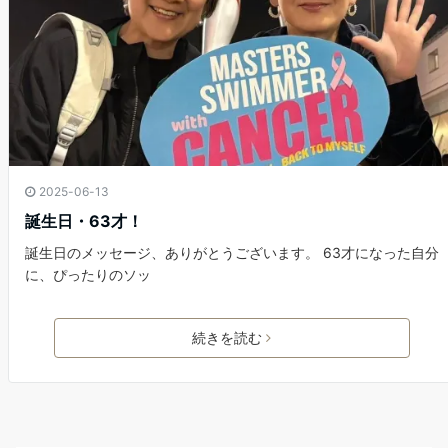
2025-06-13
誕生日・63才！
誕生日のメッセージ、ありがとうございます。 63才になった自分
に、ぴったりのソッ
続きを読む