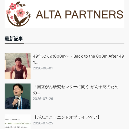
最新記事
49年ぶりの800mへ・Back to the 800m After 49
Y…
2026-08-01
「国立がん研究センターに聞く がん予防のため
の…
2026-07-26
【がんここ・エンドオブライフケア】
2026-07-25