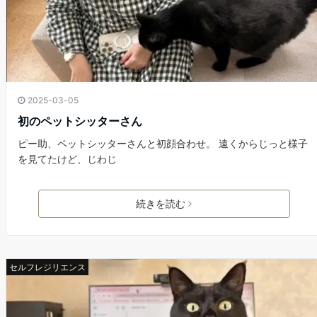
2025-03-05
初のペットシッターさん
ピー助、ペットシッターさんと初顔合わせ。 遠くからじっと様子
を見てたけど、じわじ
続きを読む
セルフレジリエンス