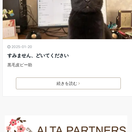
2025-01-20
すみません、どいてください
黒毛皮ピー助
続きを読む