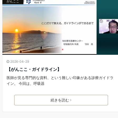
がんここ
2026-04-29
【がんここ・ガイドライン】
医師が見る専門的な資料、という難しい印象がある診療ガイドラ
イン。 今回は、呼吸器
続きを読む