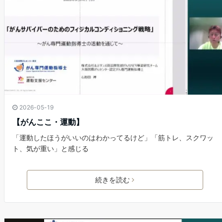
2026-05-19
【がんここ・運動】
「運動したほうがいいのはわかってるけど」「筋トレ、スクワッ
ト、気が重い」と感じる
続きを読む