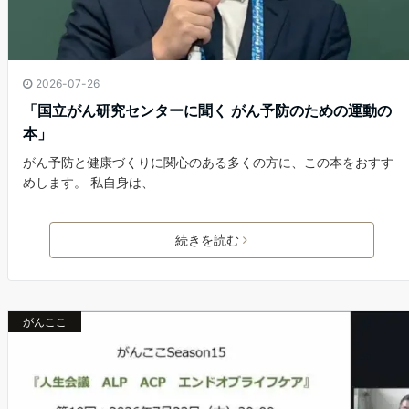
2026-07-26
「国立がん研究センターに聞く がん予防のための運動の
本」
がん予防と健康づくりに関心のある多くの方に、この本をおすす
めします。 私自身は、
続きを読む
がんここ