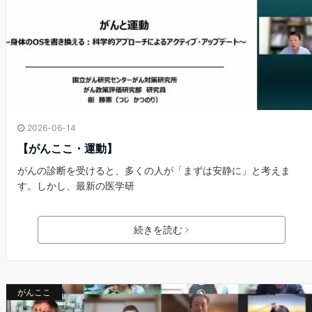
2026-06-14
【がんここ・運動】
がんの診断を受けると、多くの人が「まずは安静に」と考えま
す。しかし、最新の医学研
続きを読む
がんここ