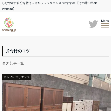
しなやかに自分を救う～セルフレジリエンス™のすすめ 【その井 Official
Website】
Menu
片付けのコツ
タグ 記事一覧
セルフレジリエンス