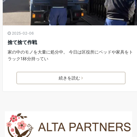
2025-02-06
捨て捨て作戦
家の中のモノを大量に処分中。 今日は区役所にベッドや家具をト
ラック1杯分持ってい
続きを読む