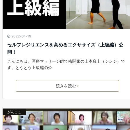
2022-01-19
セルフレジリエンスを高めるエクササイズ（上級編）公
開！
こんにちは、医療マッサージ師で格闘家の山本真士（シンジ）で
す。とうとう上級編の公
続きを読む
がんここ