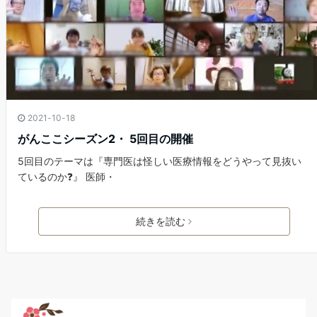
2021-10-18
がんここシーズン2・ 5回目の開催
5回目のテーマは『専門医は怪しい医療情報をどうやって見抜い
ているのか❓』 医師・
続きを読む