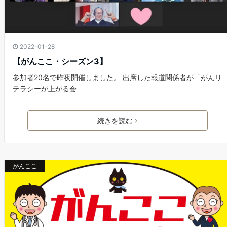
2022-01-28
【がんここ・シーズン3】
参加者20名で昨夜開催しました。 出席した報道関係者が「がんリ
テラシーが上がる会
続きを読む
がんここ