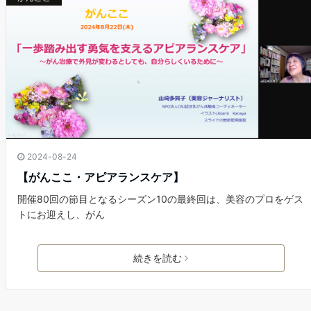
2024-08-24
【がんここ・アピアランスケア】
開催80回の節目となるシーズン10の最終回は、美容のプロをゲス
トにお迎えし、がん
続きを読む