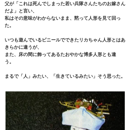
父が「これは死んでしまった若い兵隊さんたちのお嫁さん
だよ」と言い、
私はその意味がわからないまま、黙って人形を見て回っ
た。
いつも遊んでいるビニールでできたリカちゃん人形とはあ
きらかに違うが、
また、床の間に飾ってあるたおやかな博多人形とも違
う。
まるで「人」みたい、「生きているみたい」そう思った。