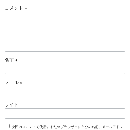
コメント
※
名前
※
メール
※
サイト
次回のコメントで使用するためブラウザーに自分の名前、メールアドレ