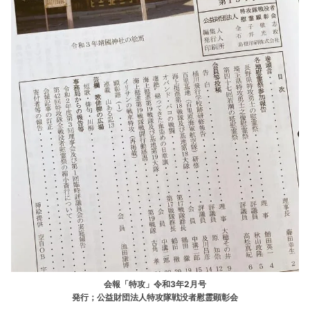
会報「特攻」令和3年2月号
発行；公益財団法人特攻隊戦没者慰霊顕彰会