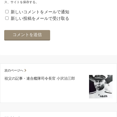
ス、サイトを保存する。
新しいコメントをメールで通知
新しい投稿をメールで受け取る
次のページへ
祖父の記事・連合艦隊司令長官 小沢治三郎