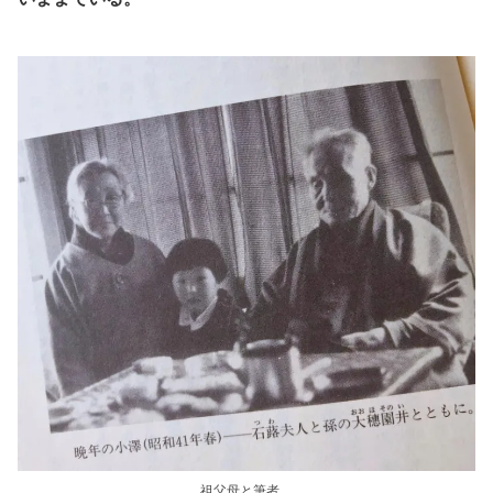
祖父母と筆者。