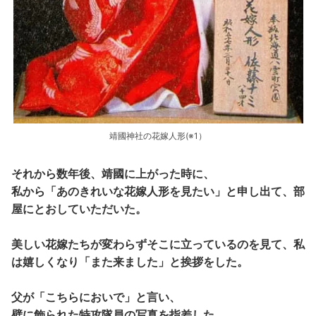
靖國神社の花嫁人形(※1）
それから数年後、靖國に上がった時に、
私から「あのきれいな花嫁人形を見たい」と申し出て、部
屋にとおしていただいた。
美しい花嫁たちが変わらずそこに立っているのを見て、私
は嬉しくなり「また来ました」と挨拶をした。
父が「こちらにおいで」と言い、
壁に飾られた特攻隊員の写真を指差した。