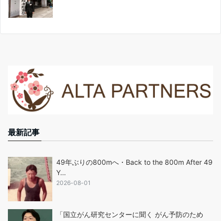
最新記事
49年ぶりの800mへ・Back to the 800m After 49
Y…
2026-08-01
「国立がん研究センターに聞く がん予防のため