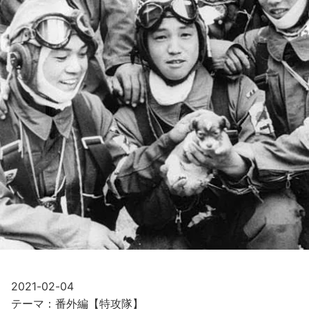
2021-02-04
テーマ：番外編【特攻隊】