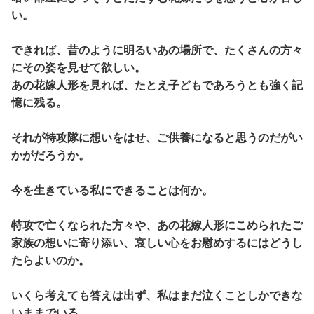
い。
できれば、昔のように明るいあの場所で、たくさんの方々
にその姿を見せて欲しい。
あの花嫁人形を見れば、たとえ子どもであろうとも強く記
憶に残る。
それが特攻隊に想いをはせ、ご供養になると思うのだがい
かがだろうか。
今を生きている私にできることは何か。
特攻で亡くなられた方々や、あの花嫁人形にこめられたご
家族の想いに寄り添い、哀しい心をお慰めするにはどうし
たらよいのか。
いくら考えても答えは出ず、私はまだ泣くことしかできな
いままでいる。